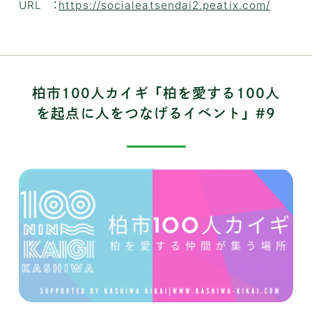
URL ：
https://socialeatsendai2.peatix.com/
柏市100人カイギ 「柏を愛する100人
を起点に人をつなげるイベント」 #9