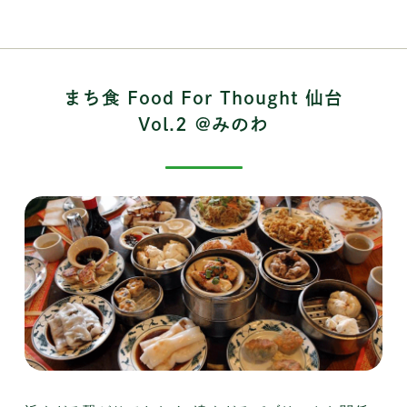
まち食 Food For Thought 仙台
Vol.2 @みのわ