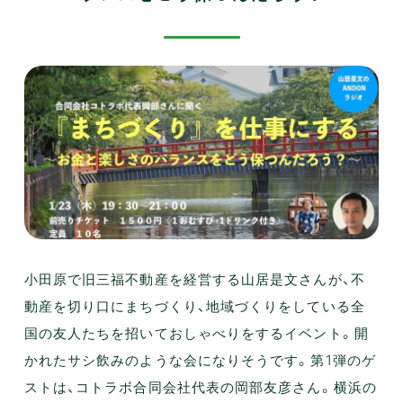
小田原で旧三福不動産を経営する山居是文さんが、不
動産を切り口にまちづくり、地域づくりをしている全
国の友人たちを招いておしゃべりをするイベント。開
かれたサシ飲みのような会になりそうです。第1弾のゲ
ストは、コトラボ合同会社代表の岡部友彦さん。横浜の