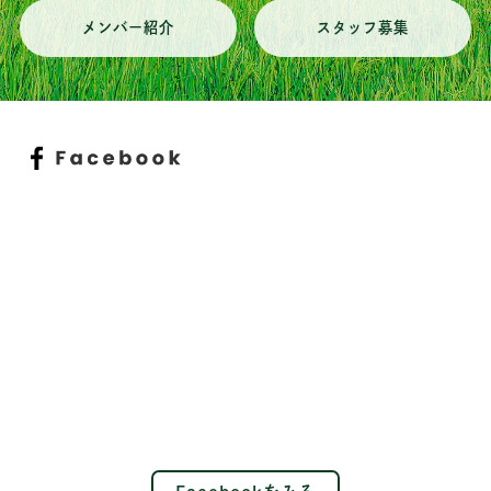
メンバー紹介
スタッフ募集