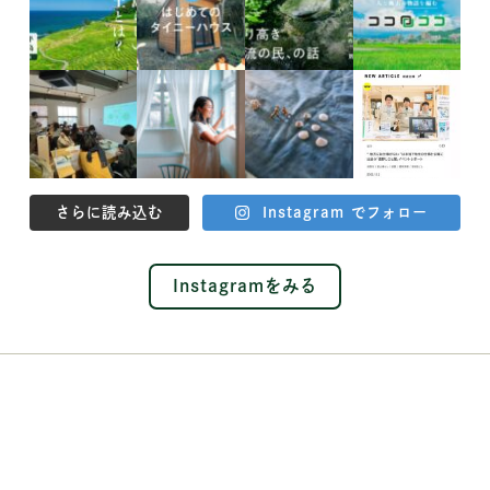
さらに読み込む
Instagram でフォロー
Instagramをみる