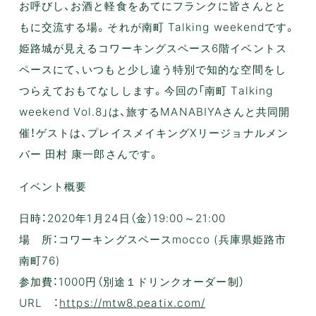
お呼びし、お酒と軽食をあてにフランクに皆さんとと
もに交流する場。それが南町 Talking weekendです。
姫路城が見えるコワーキングスペース6階イベントス
ペースにて、いつもと少し違う特別で知的な空間をし
つらえておもてなしします。今回の「南町 Talking
weekend Vol.8」は、旅するMANABIYAさんと共同開
催！ゲストは、プレイスメイキングXリージョナルメン
バー 田村 康一郎さんです。
イベント概要
日時：2020年1月24日（金）19:00～21:00
場 所：コワーキングスペースmocco (兵庫県姫路市
南町76)
参加費：1000円（別途１ドリンクオーダー制）
URL ：
https://mtw8.peatix.com/