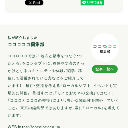
私が紹介しました
ココロココ編集部
ココロココでは、「地方と都市をつなぐ・つ
たえる」をコンセプトに、移住や交流のきっ
記事一覧へ
かけとなるコミュニティや体験、実際に移
住して活躍されている方などをご紹介して
います！ 移住・交流を考える「ローカルシフト」イベントも定
期的に開催。 目指すのは、「モノとおカネの交換」ではなく、
「ココロとココロの交換」により、豊かな関係性を増やしていく
こと。 東京の編集部ではありますが、常に「ローカル」を考えて
います。
WEB
https://cocolococo.jp/