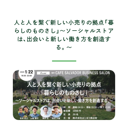
人と人を繋ぐ新しい小売りの拠点「暮
らしのものさし」〜ソーシャルストア
は、出会いと新しい働き方を創造す
る。〜