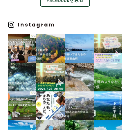
Facebookをみる