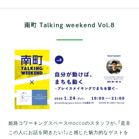
南町 Talking weekend Vol.8
姫路コワーキングスペースmoccoのスタッフが、「是非
この人にお話を聞きたい！」と感じた魅力的なゲストを