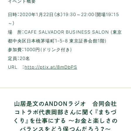
イベント概要
日時：2020年1月22日（水）19:30～22:00（開場19：15
～）
場 所：CAFE SALVADOR BUSINESS SALON (東京
都中央区日本橋茅場町1-5-8 東京証券会館1階)
参加費：1000円(ドリンク付き)
定員：20名
URL ：
http://ptix.at/8mDbPS
山居是文のANDONラジオ 合同会社
コトラボ代表岡部さんに聞く『まちづ
くり』を仕事にする 〜お金と楽しさの
バランスをどう保つんだろう？〜