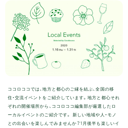
ココロココでは、地方と都心のご縁を結ぶ、全国の移
住・交流イベントをご紹介しています。地方と都心それ
ぞれの開催場所から、ココロココ編集部が厳選したロ
ーカルイベントのご紹介です。 新しい地域や人・モノ
との出会いを楽しんでみませんか？1月後半も楽しいイ