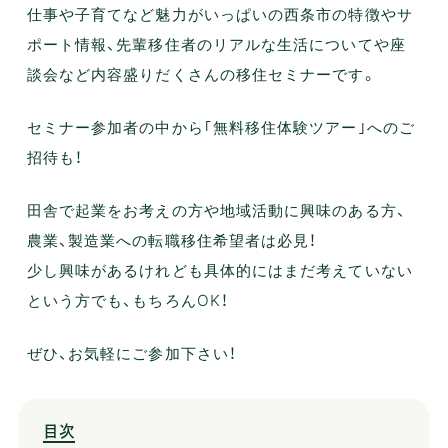
仕事や子育てなど魅力がいっぱいの西条市の特徴やサ
ポート情報、先輩移住者のリアルな生活についてや座
談会など内容盛りだくさんの移住セミナーです。
セミナー参加者の中から｢無料移住体験ツアー｣へのご
招待も！
田舎で起業をお考えの方や地域活動に興味のある方、
農業、製造業への転職移住希望者は必見！
少し興味があるけれども具体的にはまだ考えていない
という方でも、もちろんOK！
ぜひ、お気軽にご参加下さい！
目次