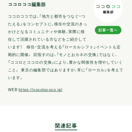
ココロココ編集部
ココロココでは、「地方と都市をつなぐ・つ
たえる」をコンセプトに、移住や交流のきっ
記事一覧へ
かけとなるコミュニティや体験、実際に移
住して活躍されている方などをご紹介して
います！ 移住・交流を考える「ローカルシフト」イベントも定
期的に開催。 目指すのは、「モノとおカネの交換」ではなく、
「ココロとココロの交換」により、豊かな関係性を増やしていく
こと。 東京の編集部ではありますが、常に「ローカル」を考えて
います。
WEB
https://cocolococo.jp/
関連記事