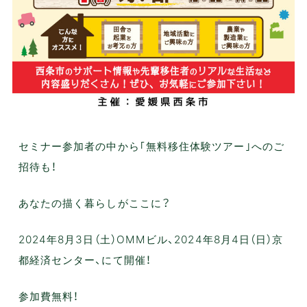
セミナー参加者の中から｢無料移住体験ツアー｣へのご
招待も！
あなたの描く暮らしがここに？
2024年8月3日（土）OMMビル、2024年8月4日（日）京
都経済センター、にて開催！
参加費無料！