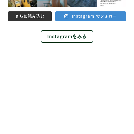
さらに読み込む
Instagram でフォロー
Instagramをみる