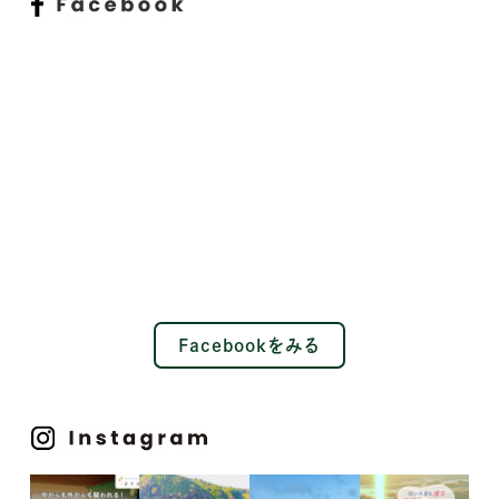
Facebookをみる