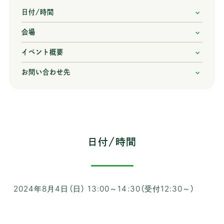
日付/時間
会場
イベント概要
お問い合わせ先
日付/時間
2024年8月4日（日） 13:00～14:30（受付12:30～）