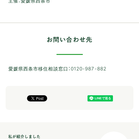
主催：愛媛県西条市
お問い合わせ先
愛媛県西条市移住相談窓口：0120-987-882
私が紹介しました