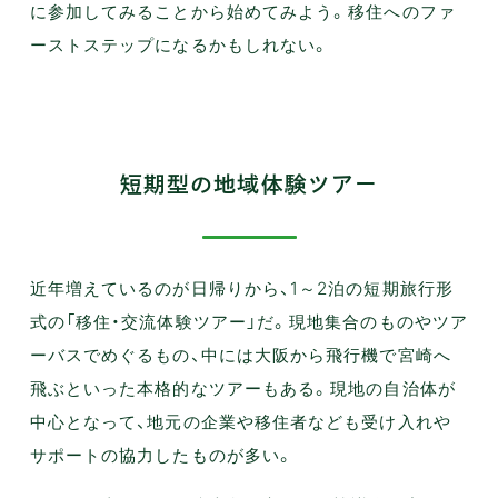
に参加してみることから始めてみよう。移住へのファ
ーストステップになるかもしれない。
短期型の地域体験ツアー
近年増えているのが日帰りから、1～2泊の短期旅行形
式の「移住・交流体験ツアー」だ。現地集合のものやツア
ーバスでめぐるもの、中には大阪から飛行機で宮崎へ
飛ぶといった本格的なツアーもある。現地の自治体が
中心となって、地元の企業や移住者なども受け入れや
サポートの協力したものが多い。