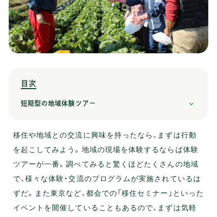
目次
短期型の地域体験ツアー
移住や地域との交流に興味を持ったなら、まずは行動
を起こしてみよう。地域の現場を体験するならば体験
ツアーが一番。調べてみると驚くほどたくさんの地域
で、様々な体験・交流のプログラムが実施されているは
ずだ。また東京など、都会での「移住セミナー」といった
イベントを開催していることもあるので、まずは気軽