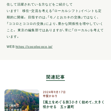
住して活躍されている方などをご紹介して
います！ 移住・交流を考える「ローカルシフト」イベントも定
期的に開催。 目指すのは、「モノとおカネの交換」ではなく、
「ココロとココロの交換」により、豊かな関係性を増やしていく
こと。 東京の編集部ではありますが、常に「ローカル」を考えて
います。
WEB
https://cocolococo.jp/
関連記事
2024年9月17日
甲斐かおり
【風土をめぐる旅】小さく始めて、大きく
咲かせる 五ヶ瀬町