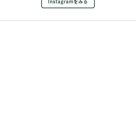
Instagramをみる