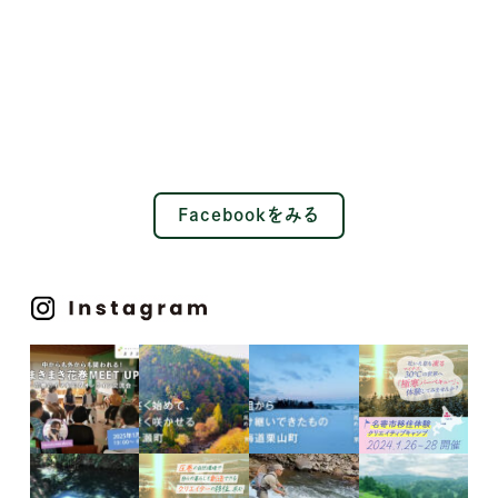
Facebookをみる