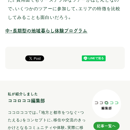
で、いくつかのツアーに参加して、エリアの特徴を比較
してみることも面白いだろう。
中・長期型の地域暮らし体験プログラム
私が紹介しました
ココロココ編集部
ココロココでは、「地方と都市をつなぐ・つ
たえる」をコンセプトに、移住や交流のきっ
記事一覧へ
かけとなるコミュニティや体験、実際に移