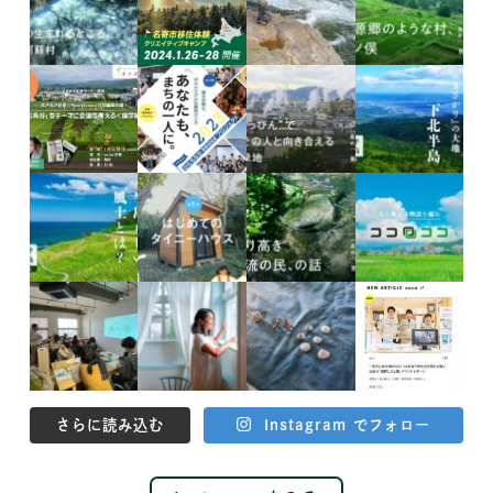
さらに読み込む
Instagram でフォロー