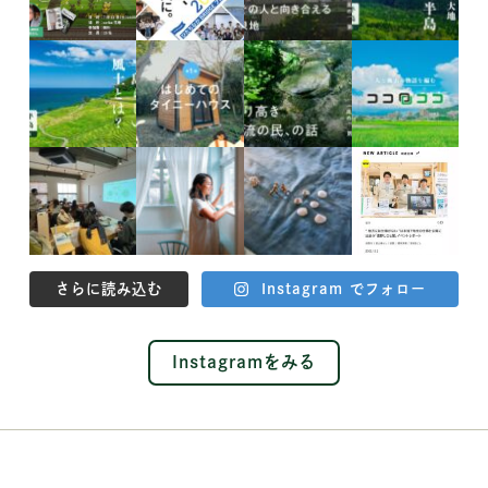
さらに読み込む
Instagram でフォロー
Instagramをみる