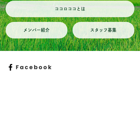
ココロココとは
メンバー紹介
スタッフ募集