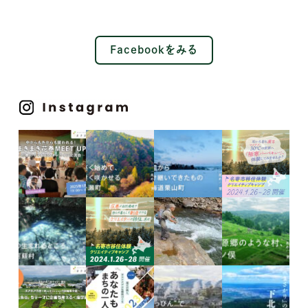
Facebookをみる