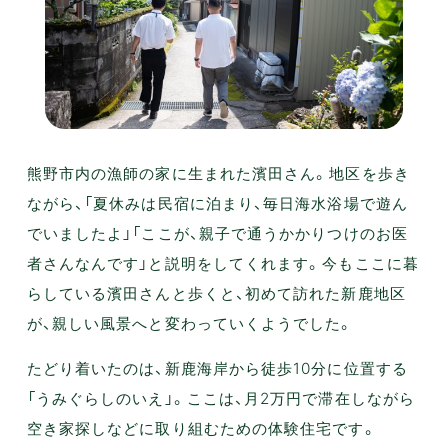
熊野市内の漁師の家に生まれた濱田さん。地区を歩き
ながら、「夏休みは民宿に泊まり、毎日海水浴場で遊ん
でいましたよ」「ここが、親子で通うかかりつけのお医
者さんなんです」と説明をしてくれます。今もここに暮
らしている濱田さんと歩くと、初めて訪れた新鹿地区
が、親しい風景へと変わっていくようでした。
たどり着いたのは、新鹿海岸から徒歩10分に位置する
「うみぐらしのいえ」。ここは、月2万円で滞在しながら
空き家探しなどに取り組むための体験住宅です。