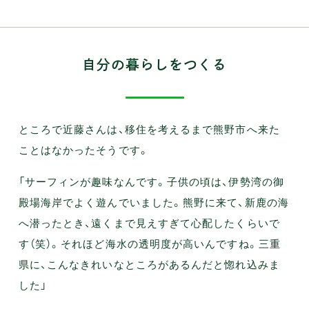
自分の暮らしをつくる
ところで近藤さんは、移住を考えるまで熊野市へ来た
ことはなかったそうです。
「サーフィンが趣味なんです。子供の頃は、伊勢湾の御
殿場海岸でよく遊んでいました。熊野に来て、新鹿の海
へ潜ったとき、遠くまで見えすぎて心配したくらいで
す（笑）。それほど海水の透明度が高いんですね。三重
県に、こんなきれいなところがあるんだと惚れ込みま
した」