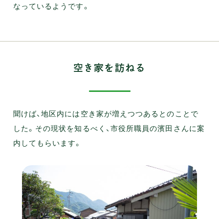
なっているようです。
空き家を訪ねる
聞けば、地区内には空き家が増えつつあるとのことで
した。その現状を知るべく、市役所職員の濱田さんに案
内してもらいます。