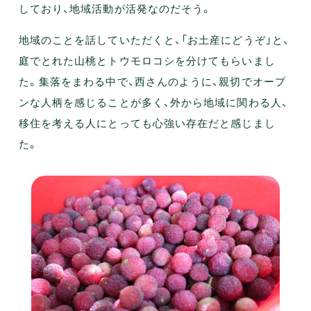
しており、地域活動が活発なのだそう。
地域のことを話していただくと、「お土産にどうぞ」と、
庭でとれた山桃とトウモロコシを分けてもらいまし
た。集落をまわる中で、西さんのように、親切でオープ
ンな人柄を感じることが多く、外から地域に関わる人、
移住を考える人にとっても心強い存在だと感じまし
た。