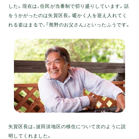
した。現在は、住民が当番制で切り盛りしています。話
をうかがったのは矢賀区長。暖かく人を迎え入れてく
れる姿はまるで、「熊野のお父さん」といったふうです。
矢賀区長は、波田須地区の移住について次のように説
明してくれました。