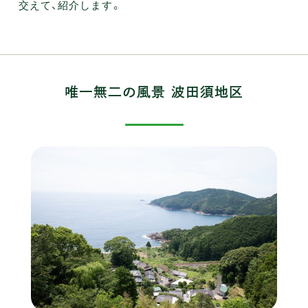
交えて、紹介します。
唯一無二の風景 波田須地区