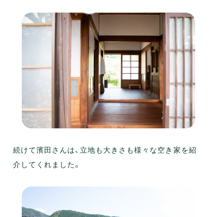
続けて濱田さんは、立地も大きさも様々な空き家を紹
介してくれました。