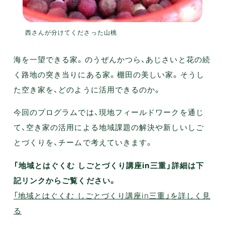
西さんが分けてくださった山桃
海を一望できる家。のうぜんかつら、あじさいと花の続
く路地の突き当りにある家。棚田の美しい家。そうし
た空き家を、どのように活用できるのか。
今回のプログラムでは、現地フィールドワークを通じ
て、空き家の活用による地域課題の解決や新しいしご
とづくりを、チームで考えていきます。
「地域とはぐくむ しごとづくり講座in三重」詳細は下
記リンクからご覧ください。
「地域とはぐくむ しごとづくり講座in三重」を詳しく見
る