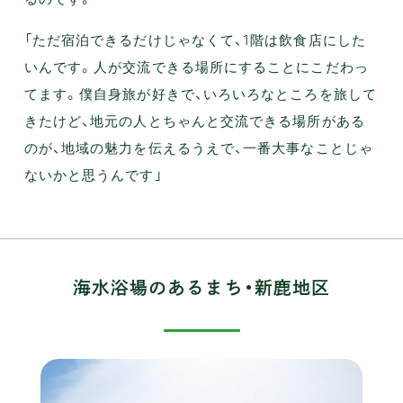
「ただ宿泊できるだけじゃなくて、1階は飲食店にした
いんです。人が交流できる場所にすることにこだわっ
てます。僕自身旅が好きで、いろいろなところを旅して
きたけど、地元の人とちゃんと交流できる場所がある
のが、地域の魅力を伝えるうえで、一番大事なことじゃ
ないかと思うんです」
海水浴場のあるまち・新鹿地区