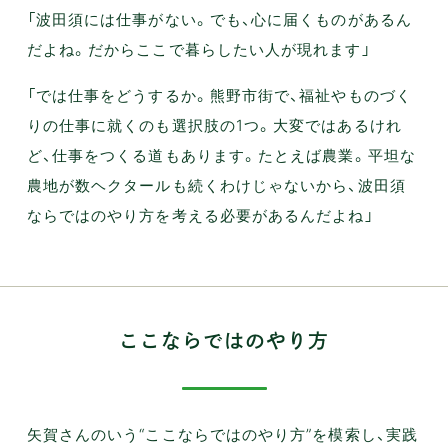
「波田須には仕事がない。でも、心に届くものがあるん
だよね。だからここで暮らしたい人が現れます」
「では仕事をどうするか。熊野市街で、福祉やものづく
りの仕事に就くのも選択肢の1つ。大変ではあるけれ
ど、仕事をつくる道もあります。たとえば農業。平坦な
農地が数ヘクタールも続くわけじゃないから、波田須
ならではのやり方を考える必要があるんだよね」
ここならではのやり方
矢賀さんのいう“ここならではのやり方”を模索し、実践