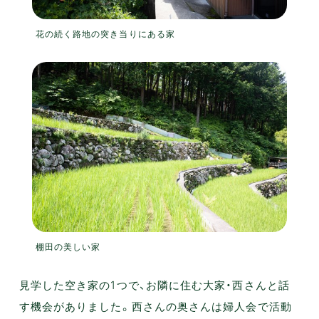
花の続く路地の突き当りにある家
棚田の美しい家
見学した空き家の1つで、お隣に住む大家・西さんと話
す機会がありました。西さんの奥さんは婦人会で活動