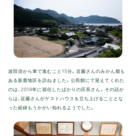
波田須から車で進むこと15分。近藤さんのみかん畑も
ある新鹿地区を訪ねました。公民館にて迎えてくれた
のは、2019年に就任したばかりの区長さん。その話か
らは、近藤さんがゲストハウスを立ち上げることとな
った経緯もうかがい知れるようでした。