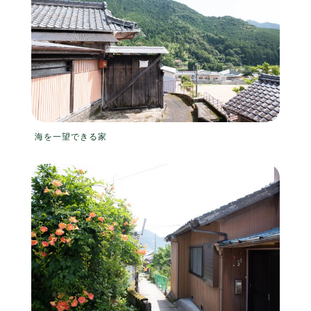
海を一望できる家