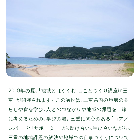
2019年の夏、
「地域とはぐくむ しごとづくり講座in三
重」
が開催されます。この講座は、三重県内の地域の暮
らしや食を学び、人とのつながりや地域の課題を一緒
に考えるための、学びの場。三重に関心のある「コアメ
ンバー」と「サポーター」が、助け合い、学び合いながら、
三重の地域課題の解決や地域での仕事づくりについて