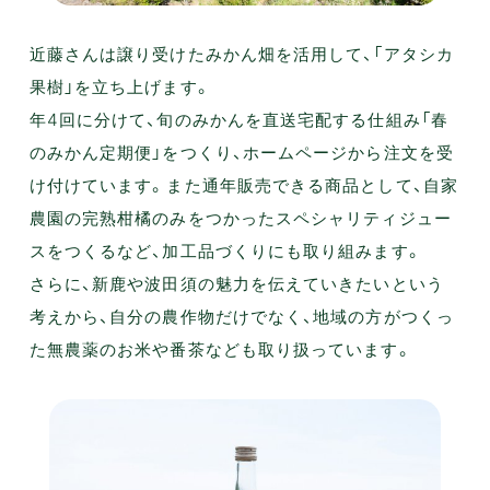
近藤さんは譲り受けたみかん畑を活用して、「アタシカ
果樹」を立ち上げます。
年4回に分けて、旬のみかんを直送宅配する仕組み「春
のみかん定期便」をつくり、ホームページから注文を受
け付けています。また通年販売できる商品として、自家
農園の完熟柑橘のみをつかったスペシャリティジュー
スをつくるなど、加工品づくりにも取り組みます。
さらに、新鹿や波田須の魅力を伝えていきたいという
考えから、自分の農作物だけでなく、地域の方がつくっ
た無農薬のお米や番茶なども取り扱っています。