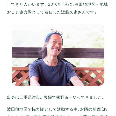
してきた人がいます。2016年1月に、波田須地区へ地域
おこし協力隊として着任した近藤久史さんです。
出身は三重県津市。夫婦で熊野市へやってきました。
波田須地区で協力隊として活動する中、お隣の新鹿（あ