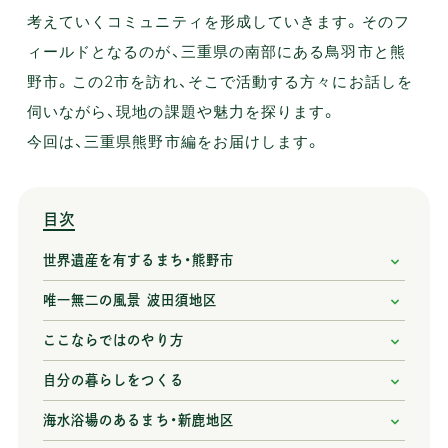
考えていくコミュニティを形成していきます。そのフ
ィールドとなるのが、三重県の南部にある鳥羽市と熊
野市。この2市を訪れ、そこで活動する方々にお話しを
伺いながら、現地の課題や魅力を探ります。
今回は、三重県熊野市編をお届けします。
目次
世界遺産を有するまち・熊野市
唯一無二の風景 波田須地区
ここならではのやり方
自分の暮らしをつくる
海水浴場のあるまち・新鹿地区