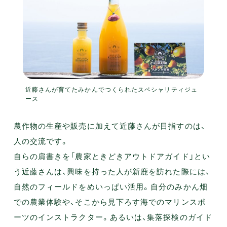
近藤さんが育てたみかんでつくられたスペシャリティジュ
ース
農作物の生産や販売に加えて近藤さんが目指すのは、
人の交流です。
自らの肩書きを「農家ときどきアウトドアガイド」とい
う近藤さんは、興味を持った人が新鹿を訪れた際には、
自然のフィールドをめいっぱい活用。自分のみかん畑
での農業体験や、そこから見下ろす海でのマリンスポ
ーツのインストラクター。あるいは、集落探検のガイド