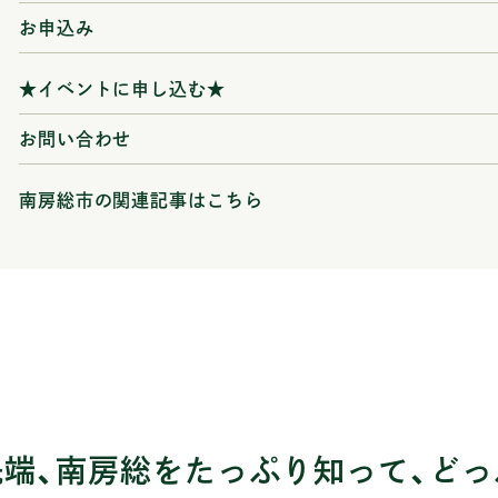
お申込み
★イベントに申し込む★
お問い合わせ
南房総市の関連記事はこちら
先端、南房総をたっぷり知って、どっ