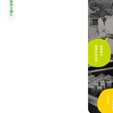
人と風土の物語を編む