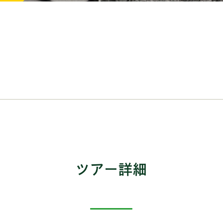
ツアー詳細