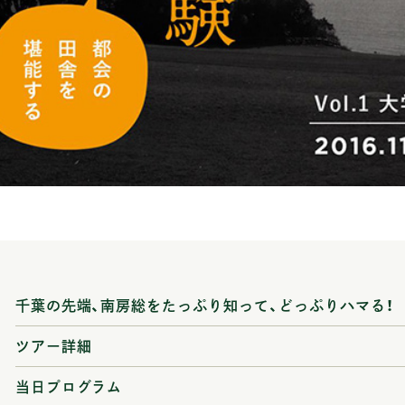
千葉の先端、南房総をたっぷり知って、どっぷりハマる！
ツアー詳細
当日プログラム