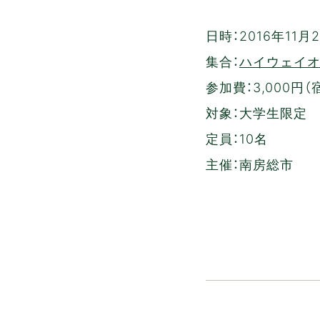
日時：2016年11月
集合：
ハイウェイ
参加費：3,000
対象：大学生限定
定員：10名
主催：南房総市