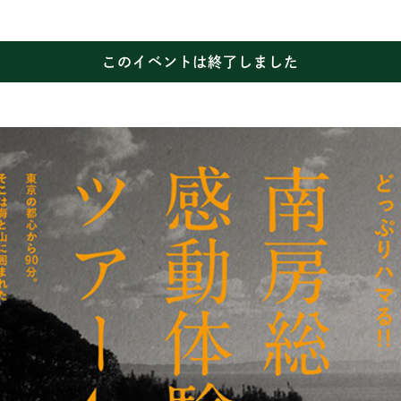
このイベントは終了しました