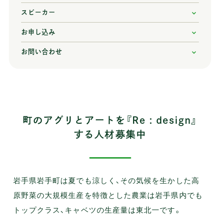
スピーカー
お申し込み
お問い合わせ
町のアグリとアートを『Re : design』
する人材募集中
岩手県岩手町は夏でも涼しく、その気候を生かした高
原野菜の大規模生産を特徴とした農業は岩手県内でも
トップクラス、キャベツの生産量は東北一です。