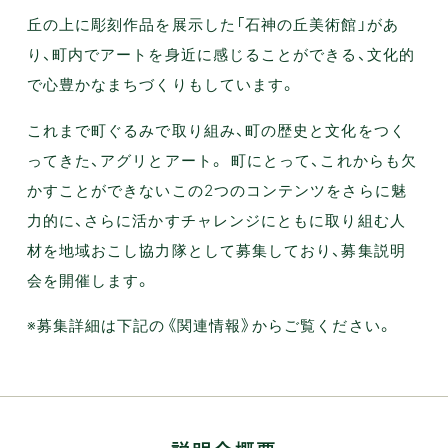
丘の上に彫刻作品を展示した「石神の丘美術館」があ
り、町内でアートを身近に感じることができる、文化的
で心豊かなまちづくりもしています。
これまで町ぐるみで取り組み、町の歴史と文化をつく
ってきた、アグリとアート。 町にとって、これからも欠
かすことができないこの2つのコンテンツをさらに魅
力的に、さらに活かすチャレンジにともに取り組む人
材を地域おこし協力隊として募集しており、募集説明
会を開催します。
※募集詳細は下記の《関連情報》からご覧ください。