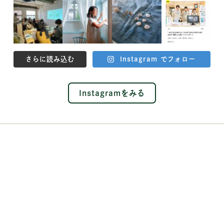
さらに読み込む
Instagram でフォロー
Instagramをみる