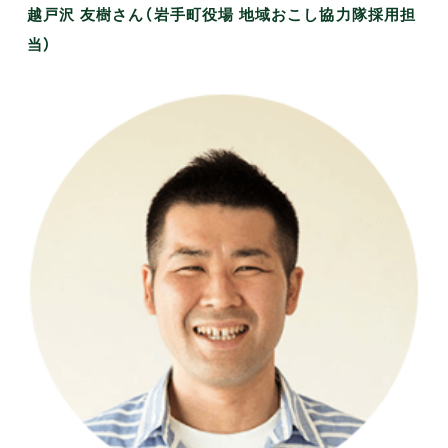
越戸沢 友樹さん（岩手町役場 地域おこし協力隊採用担
当）