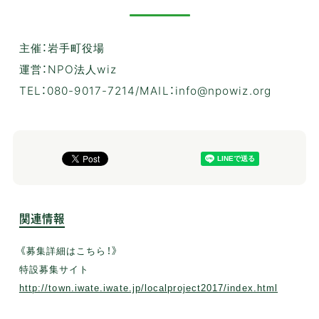
主催：岩手町役場
運営：NPO法人wiz
TEL：080-9017-7214/MAIL：info@npowiz.org
関連情報
《募集詳細はこちら！》
特設募集サイト
http://town.iwate.iwate.jp/localproject2017/index.html