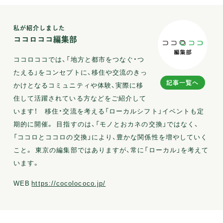
私が紹介しました
ココロココ編集部
ココロココでは、「地方と都市をつなぐ・つ
たえる」をコンセプトに、移住や交流のきっ
記事一覧へ
かけとなるコミュニティや体験、実際に移
住して活躍されている方などをご紹介して
います！ 移住・交流を考える「ローカルシフト」イベントも定
期的に開催。 目指すのは、「モノとおカネの交換」ではなく、
「ココロとココロの交換」により、豊かな関係性を増やしていく
こと。 東京の編集部ではありますが、常に「ローカル」を考えて
います。
WEB
https://cocolococo.jp/