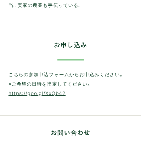
当。実家の農業も手伝っている。
お申し込み
こちらの参加申込フォームからお申込みください。
※ご希望の日時を指定してください。
https://goo.gl/XxQb42
お問い合わせ