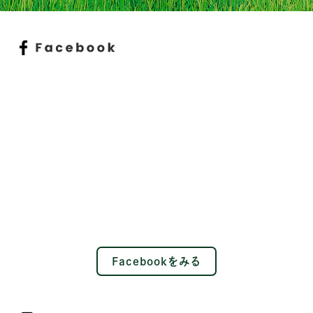
Facebookをみる