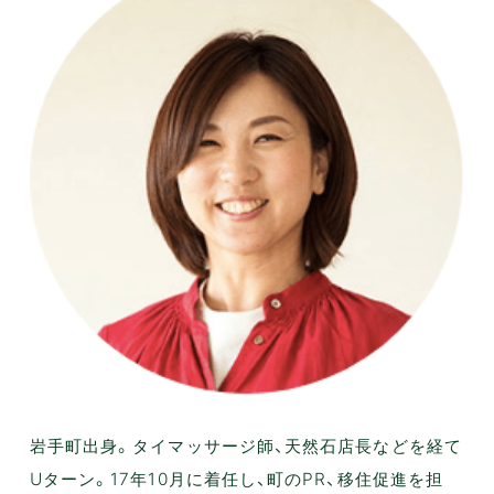
岩手町出身。タイマッサージ師、天然石店長などを経て
Uターン。17年10月に着任し、町のPR、移住促進を担