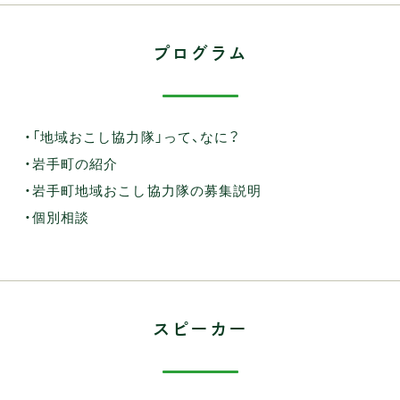
プログラム
・「地域おこし協力隊」って、なに？
・岩手町の紹介
・岩手町地域おこし協力隊の募集説明
・個別相談
スピーカー