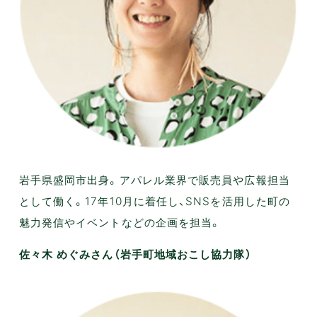
岩手県盛岡市出身。アパレル業界で販売員や広報担当
として働く。17年10月に着任し、SNSを活用した町の
魅力発信やイベントなどの企画を担当。
佐々木 めぐみさん（岩手町地域おこし協力隊）