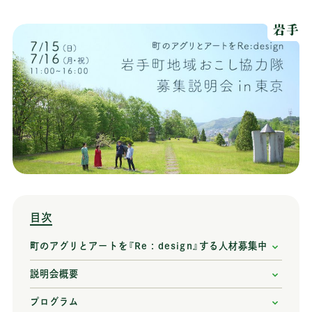
岩手
目次
町のアグリとアートを『Re : design』する人材募集中
説明会概要
プログラム