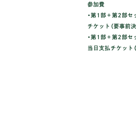
参加費
・第1部＋第2部セ
チケット（要事前決
・第1部＋第2部セ
当日支払チケット（