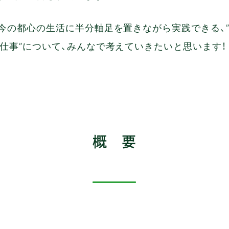
今の都心の生活に半分軸足を置きながら実践できる、”
仕事”について、みんなで考えていきたいと思います！
概 要