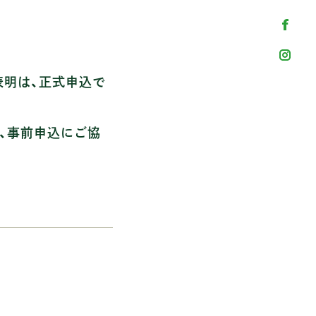
表明は、正式申込で
、事前申込にご協