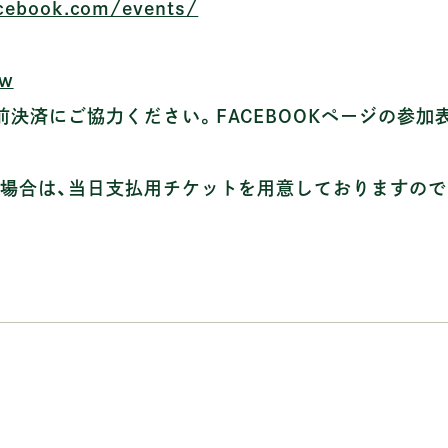
cebook.com/events/
Sw
決済にご協力ください。FACEBOOKページの参加
い場合は、当日支払用チケットを用意しておりますので