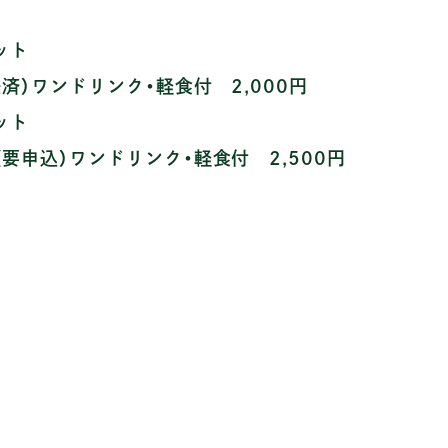
ット
済）ワンドリンク・軽食付 2,000円
ット
要申込）ワンドリンク・軽食付 2,500円