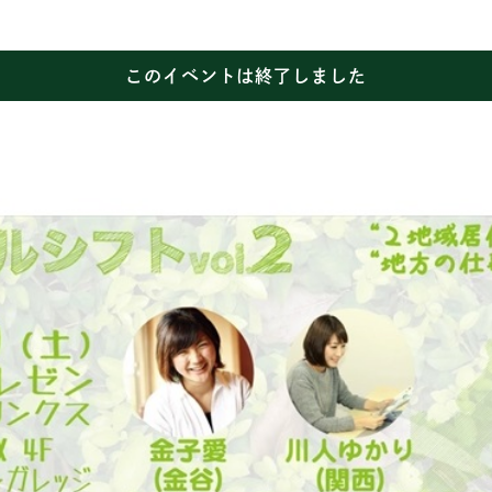
このイベントは終了しました