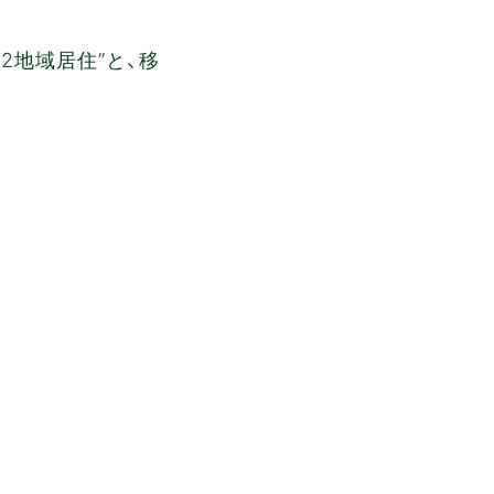
2地域居住”と、移