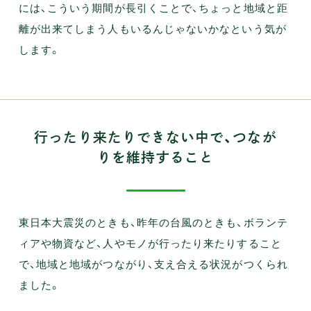
には、こういう期間が長引くことで、ちょっと地域と距
離が出来てしまう人もいるんじゃないかなという気が
します。
行ったり来たりできない中で、つなが
りを維持すること
東日本大震災のときも、昨年の台風のときも、ボランテ
ィアや物資など、人やモノが行ったり来たりすること
で、地域と地域がつながり、支え合える状況がつくられ
ました。