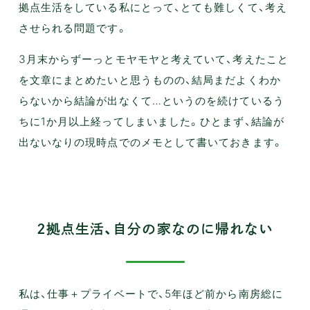
拠点生活をしている私にとって、とても難しくて、考え
させられる問題です。
3月末からずーっとモヤモヤと考えていて、考えたこと
を文章にまとめたいと思うものの、結局まだよくわか
らないから結論が出なくて…というのを続けているう
ちに1か月以上経ってしまいました。ひとまず、結論が
出ないなりの現時点でのメモとして書いておきます。
2拠点生活、自分の家なのに帰れない
私は、仕事＋プライベートで、5年ほど前から南房総に