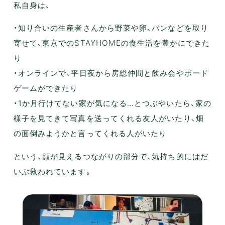
私自身は、
・知り合いの生産者さんから野菜や卵、パンなどを取り
寄せて、東京でのSTAYHOMEの食生活を豊かにできた
り
・オンラインで、平日夜から房総仲間と飲み会やボード
ゲームができたり
・1か月行けてない家が気になる…とつぶやいたら、家の
様子を見てきて写真を送ってくれる友人がいたり、畑
の面倒みようかと言ってくれる人がいたり
という、顔が見えるつながりの部分で、気持ち的にはだ
いぶ救われています。