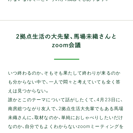
2拠点生活の大先輩、馬場未織さんと
zoom会議
いつ終わるのか、そもそも果たして終わりが来るのか
も分からない中で、一人で悶々と考えていても全く答
えは見つからない。
誰かとこのテーマについて話がしたくて、4月23日に、
南房総つながり友人で、2拠点生活大先輩でもある馬場
未織さんに、取材なのか、単純におしゃべりしたいだけ
なのか、自分でもよくわからないzoomミーティングを