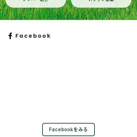
Facebookをみる