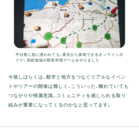
平日夜に急に誘われても、東京から参加できるオンラインボ
ドゲ。房総地域の獣害対策ゲームをやりました
今後しばらくは、都市と地方をつなぐリアルなイベン
トやツアーの開催は難しく、こういった、離れていても
つながりや帰属意識、コミュニティを感じられる取り
組みが重要になってくるのかなと思ってます。