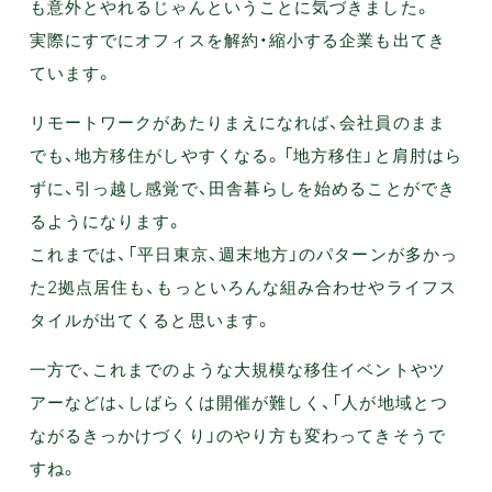
も意外とやれるじゃんということに気づきました。
実際にすでにオフィスを解約・縮小する企業も出てき
ています。
リモートワークがあたりまえになれば、会社員のまま
でも、地方移住がしやすくなる。「地方移住」と肩肘はら
ずに、引っ越し感覚で、田舎暮らしを始めることができ
るようになります。
これまでは、「平日東京、週末地方」のパターンが多かっ
た2拠点居住も、もっといろんな組み合わせやライフス
タイルが出てくると思います。
一方で、これまでのような大規模な移住イベントやツ
アーなどは、しばらくは開催が難しく、「人が地域とつ
ながるきっかけづくり」のやり方も変わってきそうで
すね。