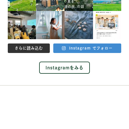
さらに読み込む
Instagram でフォロー
Instagramをみる