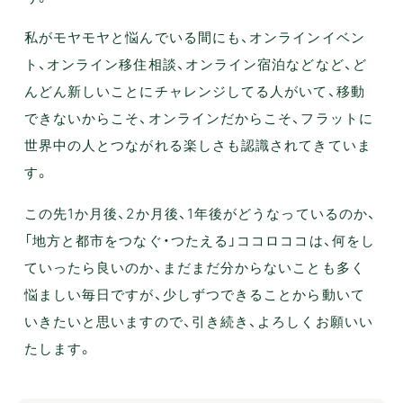
私がモヤモヤと悩んでいる間にも、オンラインイベン
ト、オンライン移住相談、オンライン宿泊などなど、ど
んどん新しいことにチャレンジしてる人がいて、移動
できないからこそ、オンラインだからこそ、フラットに
世界中の人とつながれる楽しさも認識されてきていま
す。
この先1か月後、2か月後、1年後がどうなっているのか、
「地方と都市をつなぐ・つたえる」ココロココは、何をし
ていったら良いのか、まだまだ分からないことも多く
悩ましい毎日ですが、少しずつできることから動いて
いきたいと思いますので、引き続き、よろしくお願いい
たします。