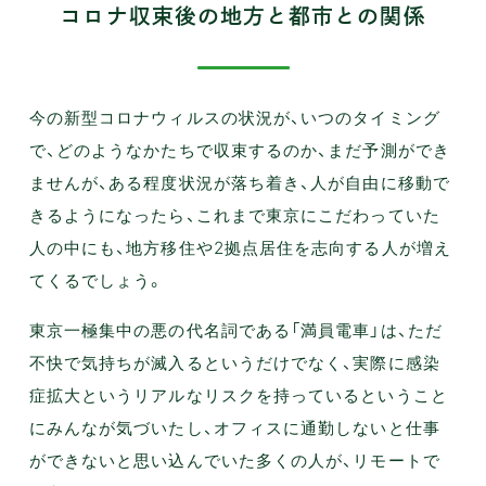
コロナ収束後の地方と都市との関係
今の新型コロナウィルスの状況が、いつのタイミング
で、どのようなかたちで収束するのか、まだ予測ができ
ませんが、ある程度状況が落ち着き、人が自由に移動で
きるようになったら、これまで東京にこだわっていた
人の中にも、地方移住や2拠点居住を志向する人が増え
てくるでしょう。
東京一極集中の悪の代名詞である「満員電車」は、ただ
不快で気持ちが滅入るというだけでなく、実際に感染
症拡大というリアルなリスクを持っているということ
にみんなが気づいたし、オフィスに通勤しないと仕事
ができないと思い込んでいた多くの人が、リモートで