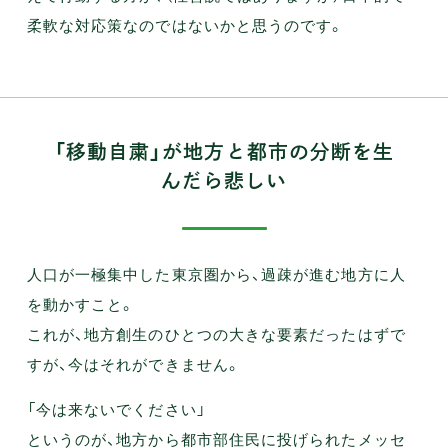
柔軟な対応策なのではないかと思うのです。
「移動自粛」が地方と都市の分断を生
んだら悲しい
人口が一極集中した東京圏から、過疎が進む地方に人
を動かすこと。
これが、地方創生のひとつの大きな要素だったはずで
すが、今はそれができません。
「今は来ないでください」
というのが、地方から都市部住民に投げられたメッセ