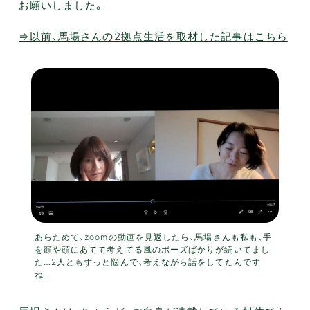
お願いしました。
⇒以前、馬場さんの2拠点生活を取材した記事はこちら
あらためて、zoomの動画を見返したら、馬場さんも私も、手
を顔や頭にあてて考えてる風のポーズばかりが続いてまし
た…2人ともずっと悩んで、考えながら話をしてたんです
ね…