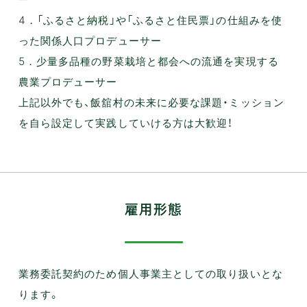
4．「ふるさと納税」や「ふるさと住民票」の仕組みを使
った関係人口プロデューサー
5．少量多品種の野菜栽培と都会への流通を実現する
農業プロデューサー
上記以外でも、飯舘村の未来に必要な課題・ミッション
を自ら設定して実践していける方は大歓迎！
雇用形態
業務委託契約のため個人事業主としての取り扱いとな
ります。