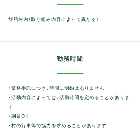
飯舘村内（取り組み内容によって異なる）
勤務時間
・業務委託につき、時間に制約はありません
・活動内容によっては、活動時間を定めることがありま
す
・副業OK
・村の行事等で協力を求めることがあります