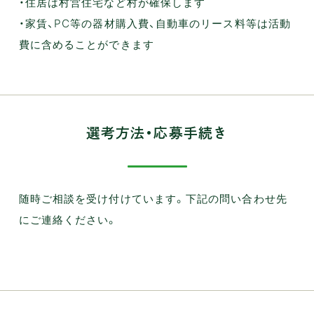
・住居は村営住宅など村が確保します
・家賃、PC等の器材購入費、自動車のリース料等は活動
費に含めることができます
選考方法・応募手続き
随時ご相談を受け付けています。下記の問い合わせ先
にご連絡ください。