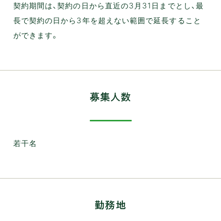
契約期間は、契約の日から直近の3月31日までとし、最
長で契約の日から3年を超えない範囲で延長すること
ができます。
募集人数
若干名
勤務地