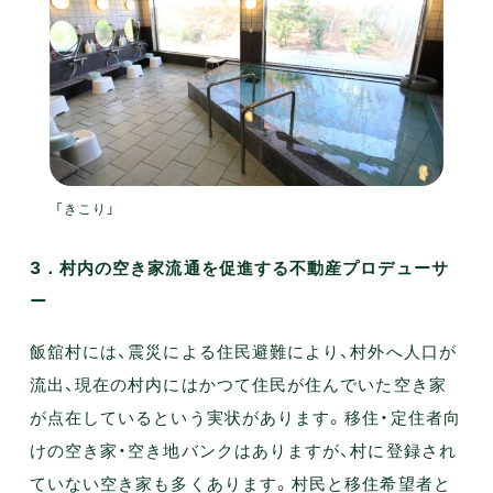
「きこり」
3．村内の空き家流通を促進する不動産プロデューサ
ー
飯舘村には、震災による住民避難により、村外へ人口が
流出、現在の村内にはかつて住民が住んでいた空き家
が点在しているという実状があります。移住・定住者向
けの空き家・空き地バンクはありますが、村に登録され
ていない空き家も多くあります。村民と移住希望者と