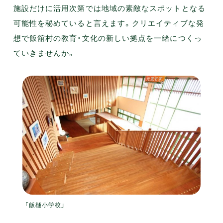
施設だけに活用次第では地域の素敵なスポットとなる
可能性を秘めていると言えます。クリエイティブな発
想で飯舘村の教育・文化の新しい拠点を一緒につくっ
ていきませんか。
「飯樋小学校」