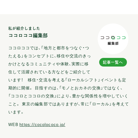
私が紹介しました
ココロココ編集部
ココロココでは、「地方と都市をつなぐ・つ
たえる」をコンセプトに、移住や交流のきっ
記事一覧へ
かけとなるコミュニティや体験、実際に移
住して活躍されている方などをご紹介して
います！ 移住・交流を考える「ローカルシフト」イベントも定
期的に開催。 目指すのは、「モノとおカネの交換」ではなく、
「ココロとココロの交換」により、豊かな関係性を増やしていく
こと。 東京の編集部ではありますが、常に「ローカル」を考えて
います。
WEB
https://cocolococo.jp/