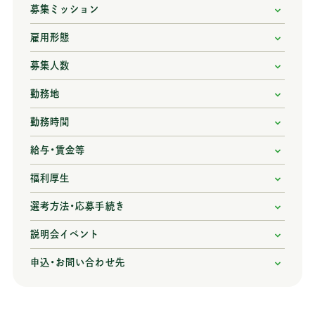
募集ミッション
雇用形態
募集人数
勤務地
勤務時間
給与・賃金等
福利厚生
選考方法・応募手続き
説明会イベント
申込・お問い合わせ先