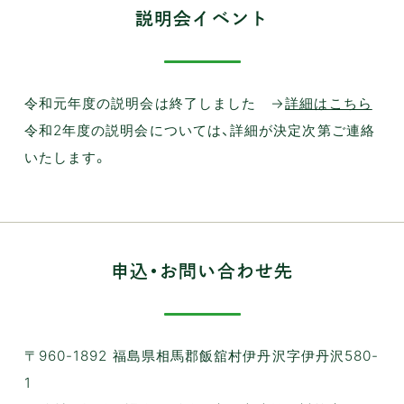
説明会イベント
令和元年度の説明会は終了しました →
詳細はこちら
令和2年度の説明会については、詳細が決定次第ご連絡
いたします。
申込・お問い合わせ先
〒960-1892 福島県相馬郡飯舘村伊丹沢字伊丹沢580-
1