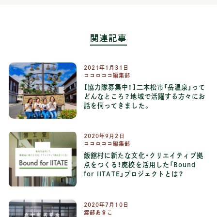
関連記事
2021年1月31日
ココロココ編集部
【協力隊募集中！】二本松市「岳温泉」って
どんなところ？地域で活躍する方々にお
話を伺ってきました。
2020年9月2日
ココロココ編集部
飯舘村に新たな文化・クリエイティブ拠
点をつくる！廃校を活用した「Bound
for IITATE」プロジェクトとは？
2020年7月10日
渡部あきこ