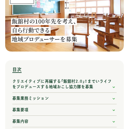
目次
クリエイティブに再編する「飯舘村2.0」！までいライフ
をプロデュースする地域おこし協力隊を募集
募集業務ミッション
募集要項
募集内容