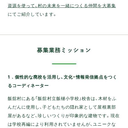
資源を使って、村の未来を一緒につくる仲間を大募集
にてご紹介しています。
募集業務ミッション
1．個性的な廃校を活用し、文化・情報発信拠点をつく
るコーディネーター
飯舘村にある「飯舘村立飯樋小学校」校舎は、木材をふ
んだんに使用し、子どもたちの隠れ家として屋根裏部
屋があるなど、珍しいつくりが印象的な建物です。現在
は学校再編により利用されていませんが、ユニークな