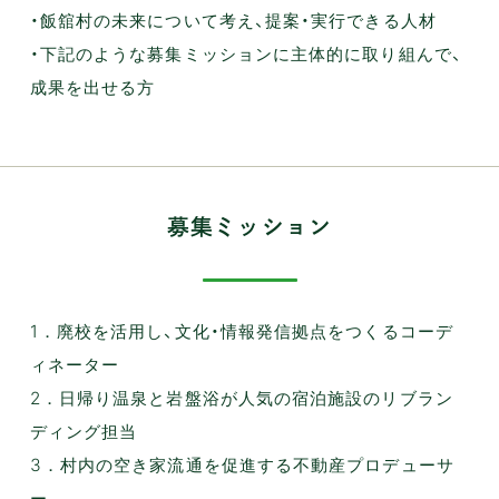
・飯舘村の未来について考え、提案・実行できる人材
・下記のような募集ミッションに主体的に取り組んで、
成果を出せる方
募集ミッション
1．廃校を活用し、文化・情報発信拠点をつくるコーデ
ィネーター
2．日帰り温泉と岩盤浴が人気の宿泊施設のリブラン
ディング担当
3．村内の空き家流通を促進する不動産プロデューサ
ー