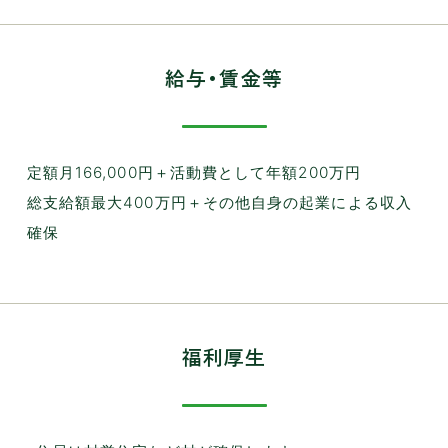
給与・賃金等
定額月166,000円＋活動費として年額200万円
総支給額最大400万円＋その他自身の起業による収入
確保
福利厚生