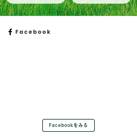
Facebookをみる