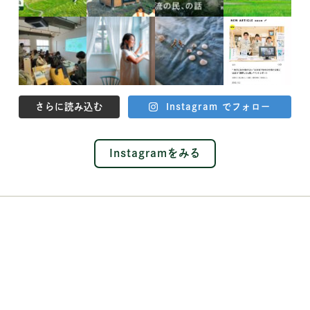
さらに読み込む
Instagram でフォロー
Instagramをみる