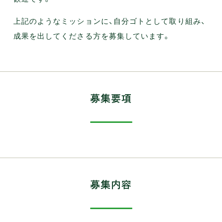
上記のようなミッションに、自分ゴトとして取り組み、
成果を出してくださる方を募集しています。
募集要項
募集内容